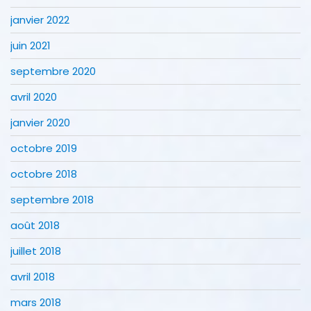
janvier 2022
juin 2021
septembre 2020
avril 2020
janvier 2020
octobre 2019
octobre 2018
septembre 2018
août 2018
juillet 2018
avril 2018
mars 2018