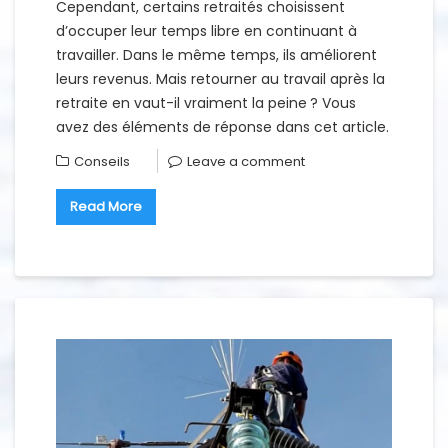
Cependant, certains retraités choisissent
d’occuper leur temps libre en continuant à
travailler. Dans le même temps, ils améliorent
leurs revenus. Mais retourner au travail après la
retraite en vaut-il vraiment la peine ? Vous
avez des éléments de réponse dans cet article.
Conseils
Leave a comment
Read More