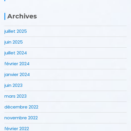
Archives
juillet 2025
juin 2025
juillet 2024
février 2024
janvier 2024
juin 2023
mars 2023
décembre 2022
novembre 2022
février 2022