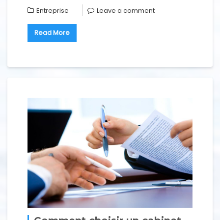
Entreprise
Leave a comment
Read More