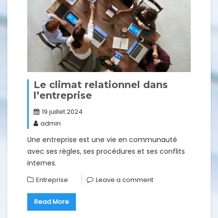
Le climat relationnel dans
l’entreprise
19 juillet 2024
admin
Une entreprise est une vie en communauté
avec ses règles, ses procédures et ses conflits
internes.
Entreprise
Leave a comment
Read More