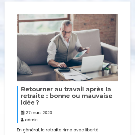
Retourner au travail après la
retraite : bonne ou mauvaise
idée ?
27 mars 2023
admin
En général, la retraite rime avec liberté.