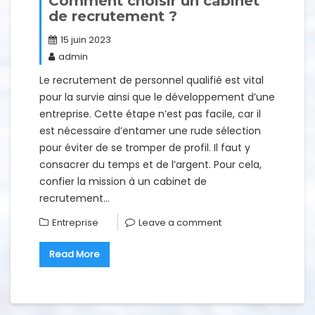
Comment choisir un cabinet
de recrutement ?
15 juin 2023
admin
Le recrutement de personnel qualifié est vital
pour la survie ainsi que le développement d’une
entreprise. Cette étape n’est pas facile, car il
est nécessaire d’entamer une rude sélection
pour éviter de se tromper de profil. Il faut y
consacrer du temps et de l’argent. Pour cela,
confier la mission à un cabinet de
recrutement…
Entreprise
Leave a comment
Read More