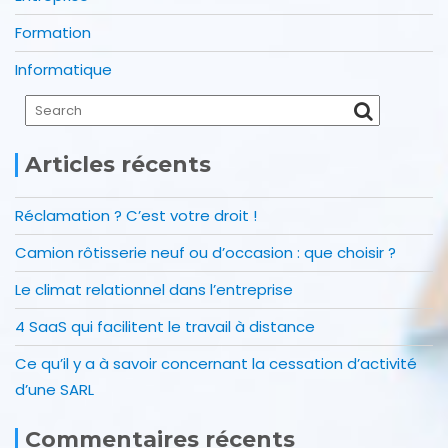
Formation
Informatique
Articles récents
Réclamation ? C’est votre droit !
Camion rôtisserie neuf ou d’occasion : que choisir ?
Le climat relationnel dans l’entreprise
4 SaaS qui facilitent le travail à distance
Ce qu’il y a à savoir concernant la cessation d’activité
d’une SARL
Commentaires récents