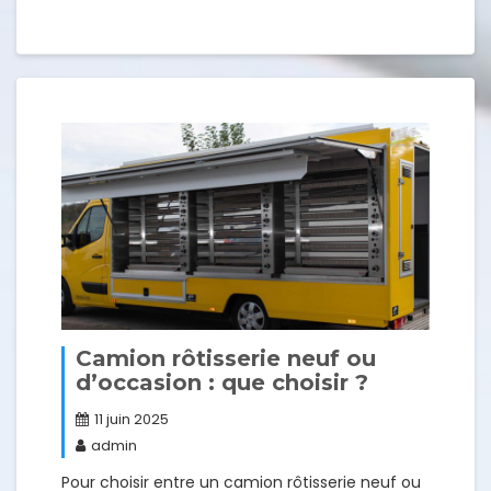
Camion rôtisserie neuf ou
d’occasion : que choisir ?
11 juin 2025
admin
Pour choisir entre un camion rôtisserie neuf ou