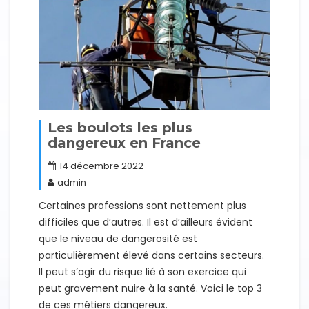
Les boulots les plus
dangereux en France
14 décembre 2022
admin
Certaines professions sont nettement plus
difficiles que d’autres. Il est d’ailleurs évident
que le niveau de dangerosité est
particulièrement élevé dans certains secteurs.
Il peut s’agir du risque lié à son exercice qui
peut gravement nuire à la santé. Voici le top 3
de ces métiers dangereux.