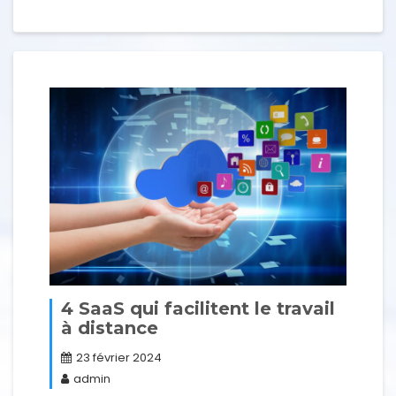
4 SaaS qui facilitent le travail
à distance
23 février 2024
admin