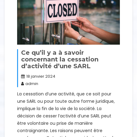
Ce qu’il y a à savoir
concernant la cessation
d’activité d’une SARL
18 janvier 2024
admin
La cessation d’une activité, que ce soit pour
une SARL ou pour toute autre forme juridique,
implique la fin de la vie de la société. La
décision de cesser l’activité d’une SARL peut
être volontaire ou prise de manière
contraignante. Les raisons peuvent être