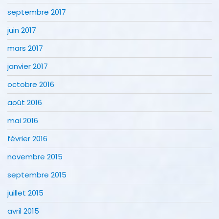
septembre 2017
juin 2017
mars 2017
janvier 2017
octobre 2016
août 2016
mai 2016
février 2016
novembre 2015
septembre 2015
juillet 2015
avril 2015