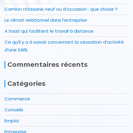
Camion rôtisserie neuf ou d’occasion : que choisir ?
Le climat relationnel dans l’entreprise
4 SaaS qui facilitent le travail à distance
Ce qu’il y a à savoir concernant la cessation d’activité
d’une SARL
Commentaires récents
Catégories
Commerce
Conseils
Emploi
Entreprise