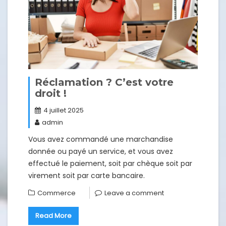
Réclamation ? C’est votre
droit !
4 juillet 2025
admin
Vous avez commandé une marchandise
donnée ou payé un service, et vous avez
effectué le paiement, soit par chèque soit par
virement soit par carte bancaire.
Commerce
Leave a comment
Read More