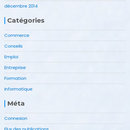
décembre 2014
Catégories
Commerce
Conseils
Emploi
Entreprise
Formation
Informatique
Méta
Connexion
Flux des publications