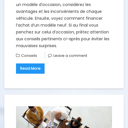
un modèle d’occasion, considérez les
avantages et les inconvénients de chaque
véhicule. Ensuite, voyez comment financer
l’achat d’un modèle neuf. Si au final vous
penchez sur celui d’occasion, prêtez attention
aux conseils pertinents ci-après pour éviter les
mauvaises surprises.
Conseils
Leave a comment
Read More