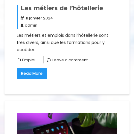
Les métiers de l’hôtellerie
11 janvier 2024
admin
Les métiers et emplois dans l’hôtellerie sont
très divers, ainsi que les formations pour y
accéder.
Emploi
Leave a comment
Read More