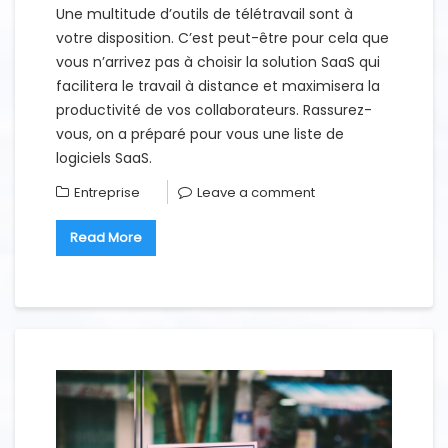
Une multitude d’outils de télétravail sont à
votre disposition. C’est peut-être pour cela que
vous n’arrivez pas à choisir la solution SaaS qui
facilitera le travail à distance et maximisera la
productivité de vos collaborateurs. Rassurez-
vous, on a préparé pour vous une liste de
logiciels SaaS.
Entreprise
Leave a comment
Read More