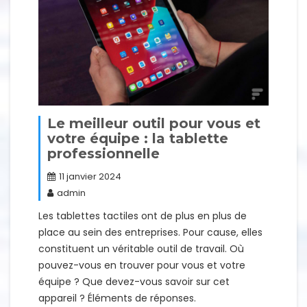
Le meilleur outil pour vous et
votre équipe : la tablette
professionnelle
11 janvier 2024
admin
Les tablettes tactiles ont de plus en plus de
place au sein des entreprises. Pour cause, elles
constituent un véritable outil de travail. Où
pouvez-vous en trouver pour vous et votre
équipe ? Que devez-vous savoir sur cet
appareil ? Éléments de réponses.