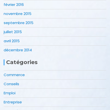
février 2016
novembre 2015
septembre 2015
juillet 2015
avril 2015
décembre 2014
Catégories
Commerce
Conseils
Emploi
Entreprise