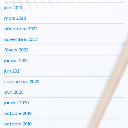
juin 2023
mars 2023
décembre 2022
novembre 2022
février 2022
janvier 2022
juin 2021
septembre 2020
avril 2020
janvier 2020
octobre 2019
octobre 2018