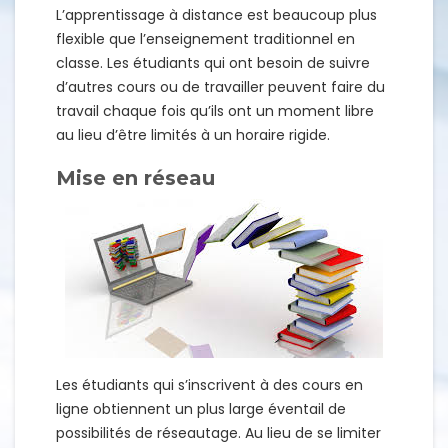
L’apprentissage à distance est beaucoup plus
flexible que l’enseignement traditionnel en
classe. Les étudiants qui ont besoin de suivre
d’autres cours ou de travailler peuvent faire du
travail chaque fois qu’ils ont un moment libre
au lieu d’être limités à un horaire rigide.
Mise en réseau
Les étudiants qui s’inscrivent à des cours en
ligne obtiennent un plus large éventail de
possibilités de réseautage. Au lieu de se limiter