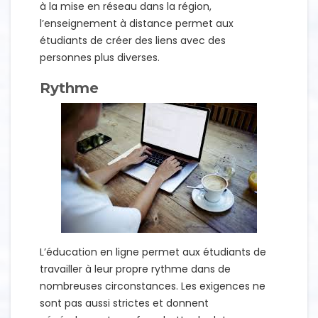
à la mise en réseau dans la région,
l’enseignement à distance permet aux
étudiants de créer des liens avec des
personnes plus diverses.
Rythme
L’éducation en ligne permet aux étudiants de
travailler à leur propre rythme dans de
nombreuses circonstances. Les exigences ne
sont pas aussi strictes et donnent