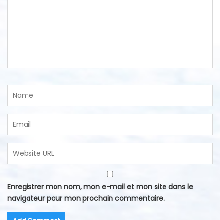
Enregistrer mon nom, mon e-mail et mon site dans le
navigateur pour mon prochain commentaire.