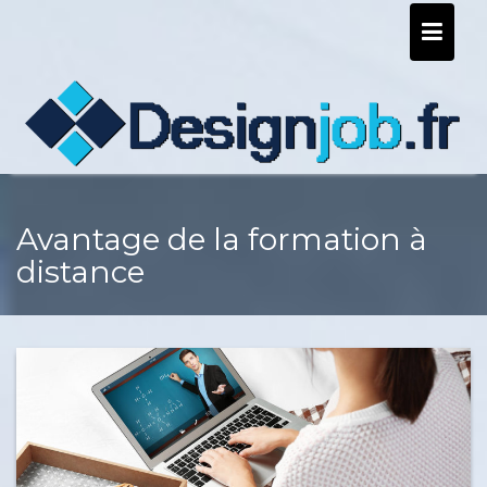
Skip
to
content
Avantage de la formation à
distance