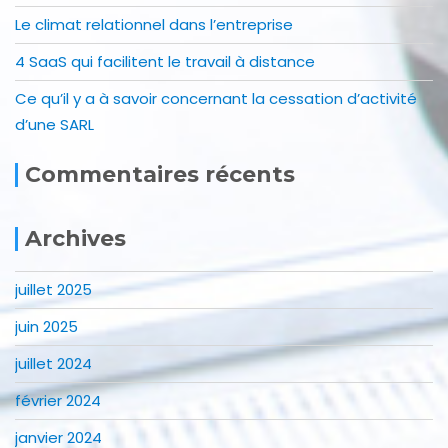
Le climat relationnel dans l’entreprise
4 SaaS qui facilitent le travail à distance
Ce qu’il y a à savoir concernant la cessation d’activité
d’une SARL
Commentaires récents
Archives
juillet 2025
juin 2025
juillet 2024
février 2024
janvier 2024