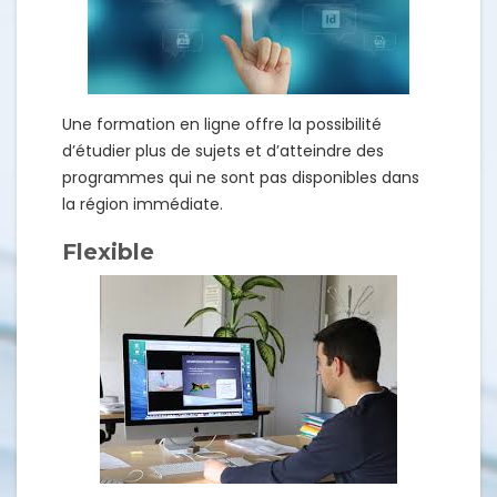
Une formation en ligne offre la possibilité
d’étudier plus de sujets et d’atteindre des
programmes qui ne sont pas disponibles dans
la région immédiate.
Flexible