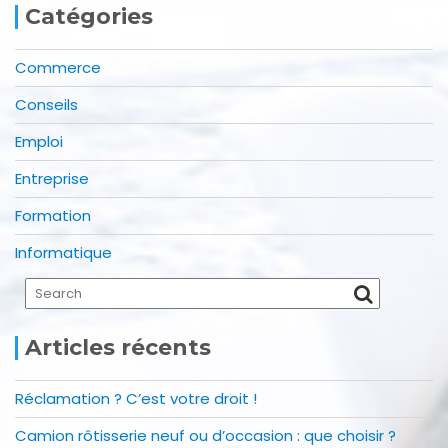
Catégories
Commerce
Conseils
Emploi
Entreprise
Formation
Informatique
Articles récents
Réclamation ? C’est votre droit !
Camion rôtisserie neuf ou d’occasion : que choisir ?