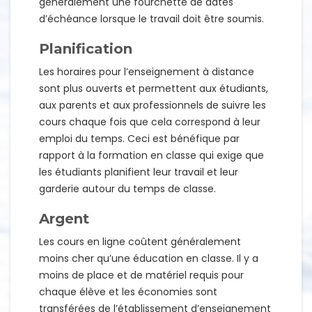
généralement une fourchette de dates
d’échéance lorsque le travail doit être soumis.
Planification
Les horaires pour l’enseignement à distance
sont plus ouverts et permettent aux étudiants,
aux parents et aux professionnels de suivre les
cours chaque fois que cela correspond à leur
emploi du temps. Ceci est bénéfique par
rapport à la formation en classe qui exige que
les étudiants planifient leur travail et leur
garderie autour du temps de classe.
Argent
Les cours en ligne coûtent généralement
moins cher qu’une éducation en classe. Il y a
moins de place et de matériel requis pour
chaque élève et les économies sont
transférées de l’établissement d’enseignement