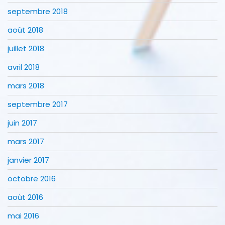
septembre 2018
août 2018
juillet 2018
avril 2018
mars 2018
septembre 2017
juin 2017
mars 2017
janvier 2017
octobre 2016
août 2016
mai 2016