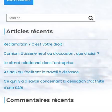
Articles récents
Réclamation ? C’est votre droit !
Camion rôtisserie neuf ou d’occasion : que choisir ?
Le climat relationnel dans l’entreprise
4 SaaS qui facilitent le travail à distance
Ce qu’il y a à savoir concernant la cessation d’activité
d’une SARL
Commentaires récents