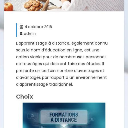
4 octobre 2018
admin
L’apprentissage à distance, également connu
sous le nom d’éducation en ligne, est une
option viable pour de nombreuses personnes
de tous âges qui désirent faire des études. Il
présente un certain nombre d’avantages et
d’avantages par rapport à un environnement
d’apprentissage traditionnel.
Choix